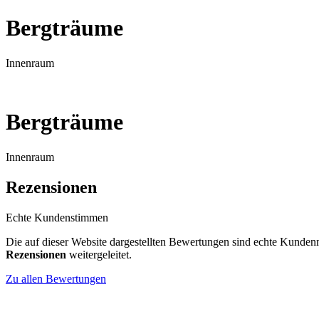
Bergträume
Innenraum
Bergträume
Innenraum
Rezensionen
Echte Kundenstimmen
Die auf dieser Website dargestellten Bewertungen sind echte Kunden
Rezensionen
weitergeleitet.
Zu allen Bewertungen