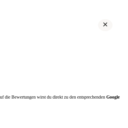
×
f die Bewertungen wirst du direkt zu den entsprechenden
Google