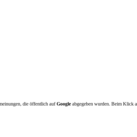
meinungen, die öffentlich auf
Google
abgegeben wurden. Beim Klick au