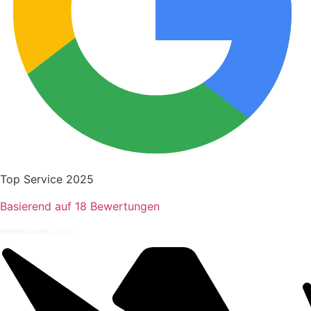
Top Service 2025
Basierend auf 18 Bewertungen