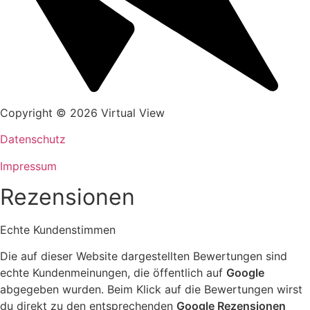
Copyright © 2026 Virtual View
Datenschutz
Impressum
Rezensionen
Echte Kundenstimmen
Die auf dieser Website dargestellten Bewertungen sind
echte Kundenmeinungen, die öffentlich auf
Google
abgegeben wurden. Beim Klick auf die Bewertungen wirst
du direkt zu den entsprechenden
Google Rezensionen