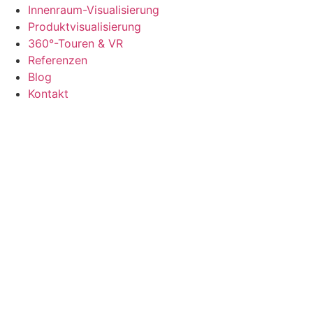
Innenraum-Visualisierung
Produktvisualisierung
360°-Touren & VR
Referenzen
Blog
Kontakt