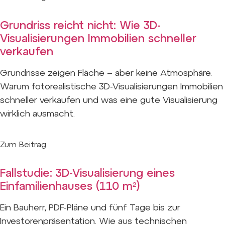
Grundriss reicht nicht: Wie 3D-
Visualisierungen Immobilien schneller
verkaufen
Grundrisse zeigen Fläche – aber keine Atmosphäre.
Warum fotorealistische 3D-Visualisierungen Immobilien
schneller verkaufen und was eine gute Visualisierung
wirklich ausmacht.
Zum Beitrag
Fallstudie: 3D-Visualisierung eines
Einfamilienhauses (110 m²)
Ein Bauherr, PDF-Pläne und fünf Tage bis zur
Investorenpräsentation. Wie aus technischen