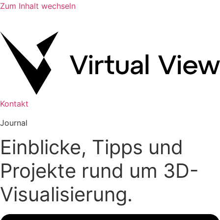
Zum Inhalt wechseln
Kontakt
Journal
Einblicke, Tipps und
Projekte rund um 3D-
Visualisierung.