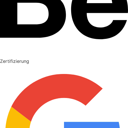
Zertifizierung