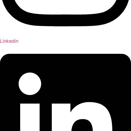
Linkedin