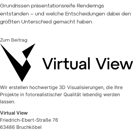
Grundrissen präsentationsreife Renderings
entstanden – und welche Entscheidungen dabei den
größten Unterschied gemacht haben.
Zum Beitrag
Wir erstellen hochwertige 3D Visualisierungen, die Ihre
Projekte in fotorealistischer Qualität lebendig werden
lassen.
Virtual View
Friedrich-Ebert-Straße 76
63486 Bruchköbel