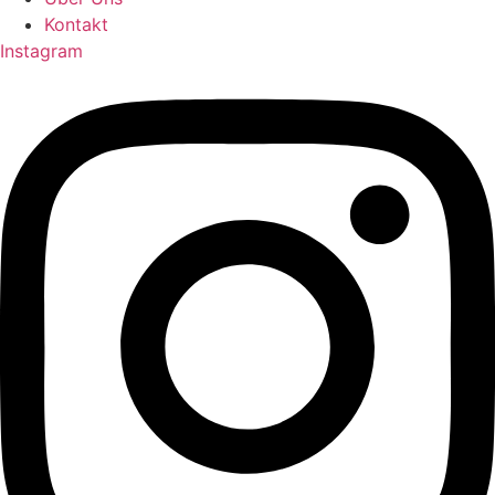
Kontakt
Instagram