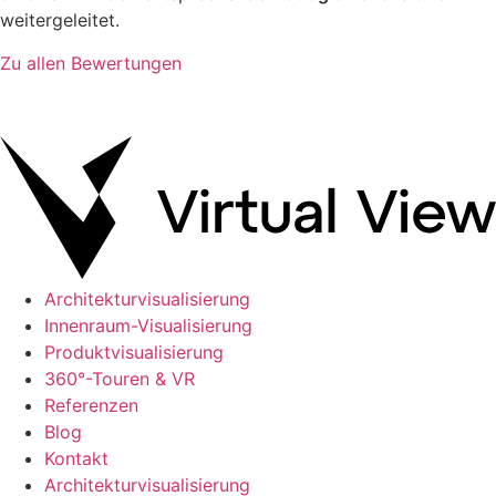
weitergeleitet.
Zu allen Bewertungen
Architekturvisualisierung
Innenraum-Visualisierung
Produktvisualisierung
360°-Touren & VR
Referenzen
Blog
Kontakt
Architekturvisualisierung