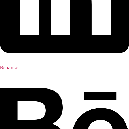
Behance