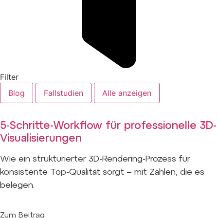
Filter
Blog
Fallstudien
Alle anzeigen
5-Schritte-Workflow für professionelle 3D-
Visualisierungen
Wie ein strukturierter 3D-Rendering-Prozess für
konsistente Top-Qualität sorgt – mit Zahlen, die es
belegen.
Zum Beitrag