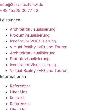
info@3d-virtualview.de
+49 15565 00 77 22
Leistungen
Architekturvisualisierung
Produktvisualisierung
Innenraum-Visualisierung
Virtual Reality (VR) und Touren
Architekturvisualisierung
Produktvisualisierung
Innenraum-Visualisierung
Virtual Reality (VR) und Touren
Informationen
Referenzen
Über Uns
Kontakt
Referenzen
Über Uns