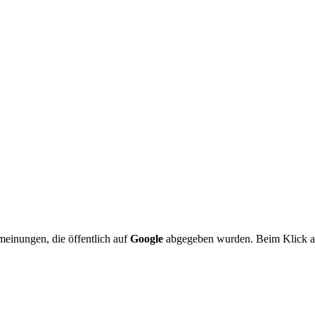
meinungen, die öffentlich auf
Google
abgegeben wurden. Beim Klick au