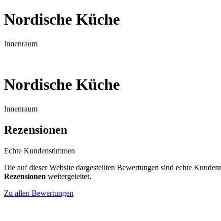
Nordische Küche
Innenraum
Nordische Küche
Innenraum
Rezensionen
Echte Kundenstimmen
Die auf dieser Website dargestellten Bewertungen sind echte Kunden
Rezensionen
weitergeleitet.
Zu allen Bewertungen