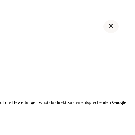
×
f die Bewertungen wirst du direkt zu den entsprechenden
Google